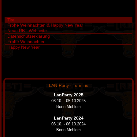
Titel
Frohe Weihnachten & Happy New Year
Neue RBT Webseite
Datenschutzerklärung
Frohe Weihnachten
Happy New Year
LAN-Party - Termine
LanParty 2025
03.10. - 05.10.2025
Bonn-Mehlem
LanParty 2024
03.10. - 06.10.2024
Bonn-Mehlem